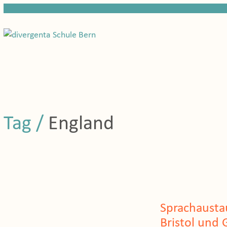
Tag /
England
Sprachausta
Bristol und 