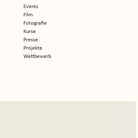
Events
Film
Fotografie
Kurse
Presse
Projekte
Wettbewerb