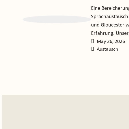
Eine Bereicherun
Sprachaustausch 
und Gloucester wa
Erfahrung. Unser
May 26, 2026
Austausch