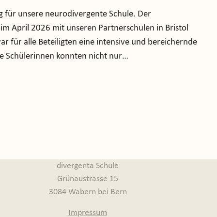
g für unsere neurodivergente Schule. Der
im April 2026 mit unseren Partnerschulen in Bristol
r für alle Beteiligten eine intensive und bereichernde
e Schülerinnen konnten nicht nur…
divergenta Schule
Grünaustrasse 15
3084 Wabern bei Bern
Impressum