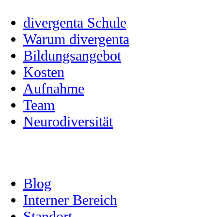
divergenta Schule
Warum divergenta
Bildungsangebot
Kosten
Aufnahme
Team
Neurodiversität
---
Blog
Interner Bereich
Standort