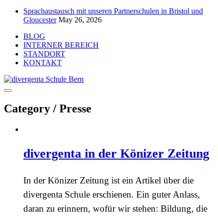
Sprachaustausch mit unseren Partnerschulen in Bristol und
Gloucester
May 26, 2026
BLOG
INTERNER BEREICH
STANDORT
KONTAKT
Category /
Presse
divergenta in der Könizer Zeitung
In der Könizer Zeitung ist ein Artikel über die
divergenta Schule erschienen. Ein guter Anlass,
daran zu erinnern, wofür wir stehen: Bildung, die