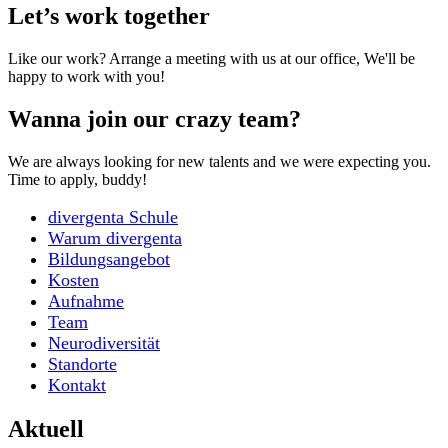
Let’s work together
Like our work? Arrange a meeting with us at our office, We'll be
happy to work with you!
Wanna join our crazy team?
We are always looking for new talents and we were expecting you.
Time to apply, buddy!
divergenta Schule
Warum divergenta
Bildungsangebot
Kosten
Aufnahme
Team
Neurodiversität
Standorte
Kontakt
Aktuell