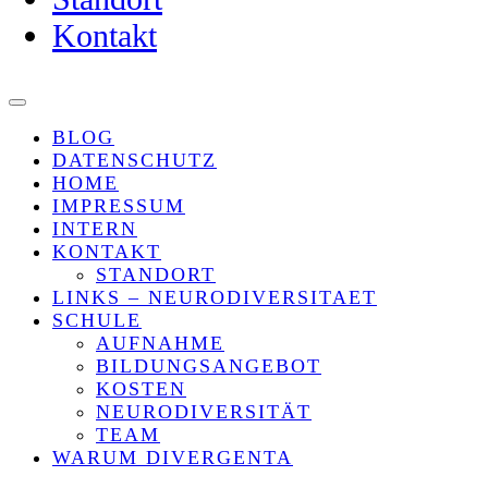
Kontakt
BLOG
DATENSCHUTZ
HOME
IMPRESSUM
INTERN
KONTAKT
STANDORT
LINKS – NEURODIVERSITAET
SCHULE
AUFNAHME
BILDUNGSANGEBOT
KOSTEN
NEURODIVERSITÄT
TEAM
WARUM DIVERGENTA