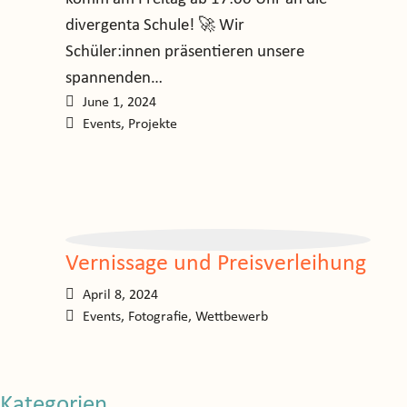
divergenta Schule! 🚀 Wir
Schüler:innen präsentieren unsere
spannenden…
June 1, 2024
Events
,
Projekte
Vernissage und Preisverleihung
April 8, 2024
Events
,
Fotografie
,
Wettbewerb
Kategorien