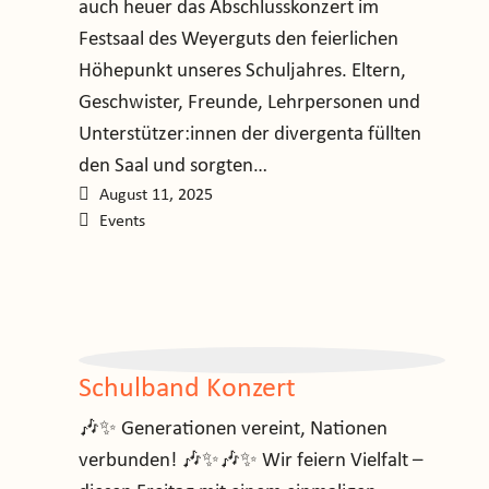
auch heuer das Abschlusskonzert im
Festsaal des Weyerguts den feierlichen
Höhepunkt unseres Schuljahres. Eltern,
Geschwister, Freunde, Lehrpersonen und
Unterstützer:innen der divergenta füllten
den Saal und sorgten…
August 11, 2025
Events
Schulband Konzert
🎶✨ Generationen vereint, Nationen
verbunden! 🎶✨🎶✨ Wir feiern Vielfalt –