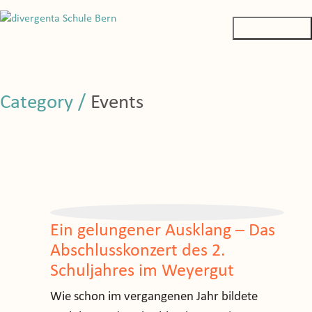
Category /
Events
Ein gelungener Ausklang – Das
Abschlusskonzert des 2.
Schuljahres im Weyergut
Wie schon im vergangenen Jahr bildete