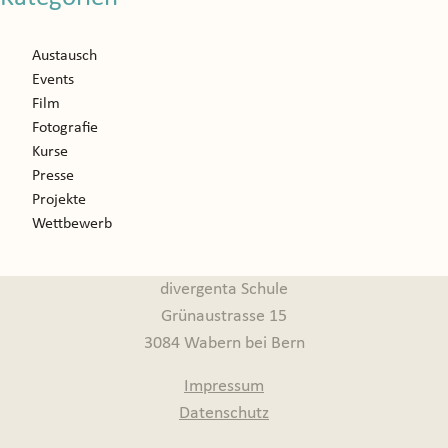
Austausch
Events
Film
Fotografie
Kurse
Presse
Projekte
Wettbewerb
divergenta Schule
Grünaustrasse 15
3084 Wabern bei Bern
Impressum
Datenschutz