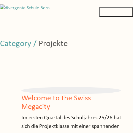
Category /
Projekte
Welcome to the Swiss
Megacity
Im ersten Quartal des Schuljahres 25/26 hat
sich die Projektklasse mit einer spannenden