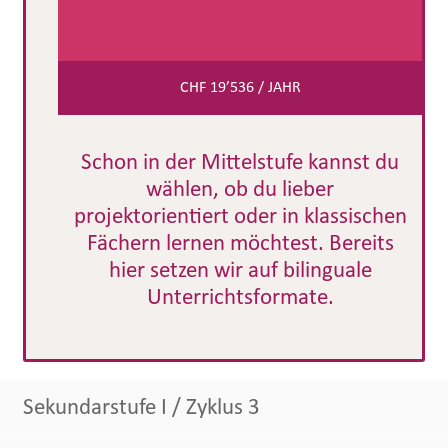
CHF 19’536 / JAHR
Schon in der Mittelstufe kannst du
wählen, ob du lieber
projektorientiert oder in klassischen
Fächern lernen möchtest. Bereits
hier setzen wir auf bilinguale
Unterrichtsformate.
Sekundarstufe I / Zyklus 3