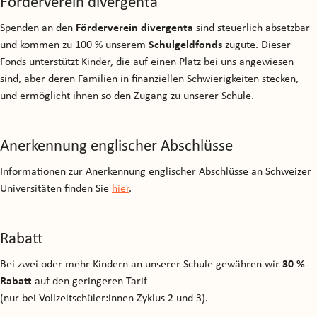
Förderverein divergenta
Spenden an den
Förderverein divergenta
sind steuerlich absetzbar
und kommen zu 100 % unserem
Schulgeldfonds
zugute. Dieser
Fonds unterstützt Kinder, die auf einen Platz bei uns angewiesen
sind, aber deren Familien in finanziellen Schwierigkeiten stecken,
und ermöglicht ihnen so den Zugang zu unserer Schule.
Anerkennung englischer Abschlüsse
Informationen zur Anerkennung englischer Abschlüsse an Schweizer
Universitäten finden Sie
hier
.
Rabatt
Bei zwei oder mehr Kindern an unserer Schule gewähren wir
30 %
Rabatt
auf den geringeren Tarif
(nur bei Vollzeitschüler:innen Zyklus 2 und 3).