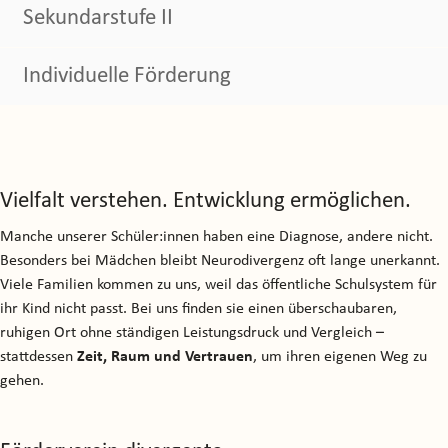
Sekundarstufe II
Individuelle Förderung
Vielfalt verstehen. Entwicklung ermöglichen.
Manche unserer Schüler:innen haben eine Diagnose, andere nicht.
Besonders bei Mädchen bleibt Neurodivergenz oft lange unerkannt.
Viele Familien kommen zu uns, weil das öffentliche Schulsystem für
ihr Kind nicht passt. Bei uns finden sie einen überschaubaren,
ruhigen Ort ohne ständigen Leistungsdruck und Vergleich –
stattdessen
Zeit, Raum und Vertrauen
, um ihren eigenen Weg zu
gehen.