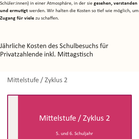
Schüler:innen) in einer Atmosphäre, in der sie
gesehen, verstanden
und ermutigt
werden. Wir halten die Kosten so tief wie möglich, um
Zugang für viele
zu schaffen.
Jährliche Kosten des Schulbesuchs für
Privatzahlende inkl. Mittagstisch
Mittelstufe / Zyklus 2
Mittelstufe / Zyklus 2
5. und 6. Schuljahr