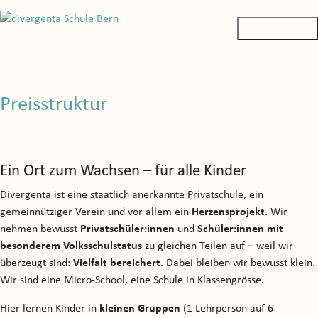
Preisstruktur
Ein Ort zum Wachsen – für alle Kinder
Divergenta ist eine staatlich anerkannte Privatschule, ein
gemeinnütziger Verein und vor allem ein
Herzensprojekt
. Wir
nehmen bewusst
Privatschüler:innen
und
Schüler:innen mit
besonderem Volksschulstatus
zu gleichen Teilen auf – weil wir
überzeugt sind:
Vielfalt bereichert
. Dabei bleiben wir bewusst klein.
Wir sind eine Micro-School, eine Schule in Klassengrösse.
Hier lernen Kinder in
kleinen Gruppen
(1 Lehrperson auf 6