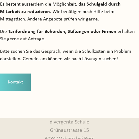
Es besteht ausserdem die Möglichkeit, das
Schulgeld durch
Mitarbeit zu reduzieren
. Wir benötigen noch Hilfe beim
Mittagstisch. Andere Angebote prüfen wir gerne.
Die
Tarifordnung für Behörden, Stiftungen oder Firmen
erhalten
Sie gerne auf Anfrage.
Bitte suchen Sie das Gespräch, wenn die Schulkosten ein Problem
darstellen. Gemeinsam können wir nach Lösungen suchen!
Kontakt
divergenta Schule
Grünaustrasse 15
3084 Wabern bei Bern