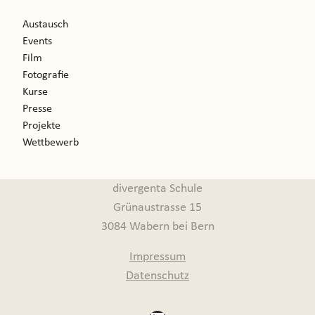
Austausch
Events
Film
Fotografie
Kurse
Presse
Projekte
Wettbewerb
divergenta Schule
Grünaustrasse 15
3084 Wabern bei Bern
Impressum
Datenschutz