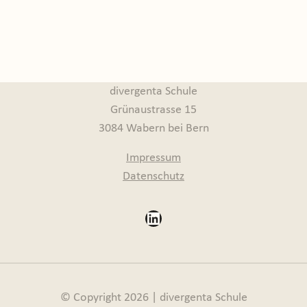
divergenta Schule
Grünaustrasse 15
3084 Wabern bei Bern
Impressum
Datenschutz
LinkedIn
© Copyright 2026 | divergenta Schule